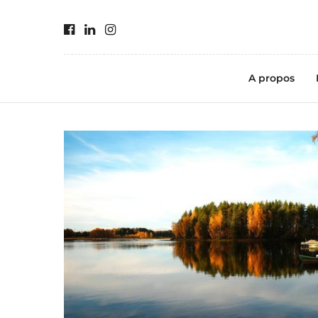
A propos