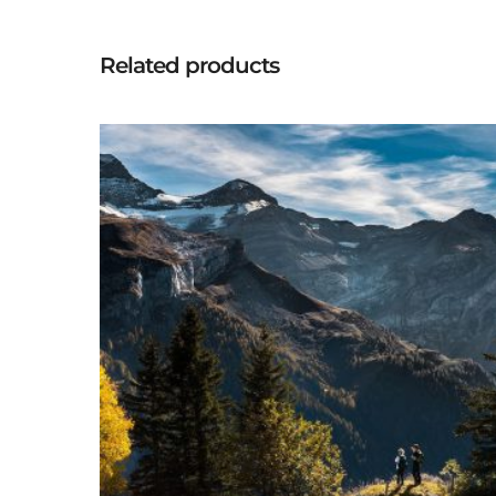
Related products