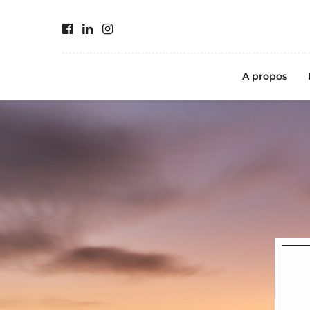
A propos