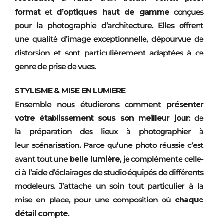
format
et
d’optiques haut de gamme
conçues
pour la photographie d’architecture. Elles offrent
une qualité d’image exceptionnelle, dépourvue de
distorsion et sont particulièrement adaptées à ce
genre de prise de vues.
STYLISME & MISE EN LUMIERE
Ensemble nous étudierons comment
présenter
votre établissement sous son meilleur jour
: de
la préparation des lieux à photographier à
leur scénarisation. Parce qu’une photo réussie c’est
avant tout une
belle lumière
, je complémente celle-
ci à l’aide d’éclairages de studio équipés de différents
modeleurs. J’attache un soin tout particulier à la
mise en place, pour une composition où
chaque
détail compte
.