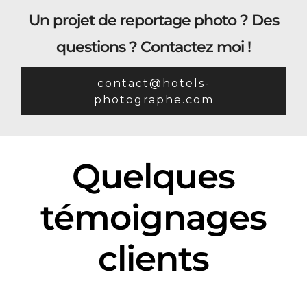
Un projet de reportage photo ? Des
questions ? Contactez moi !
contact@hotels-
photographe.com
Quelques
témoignages
clients