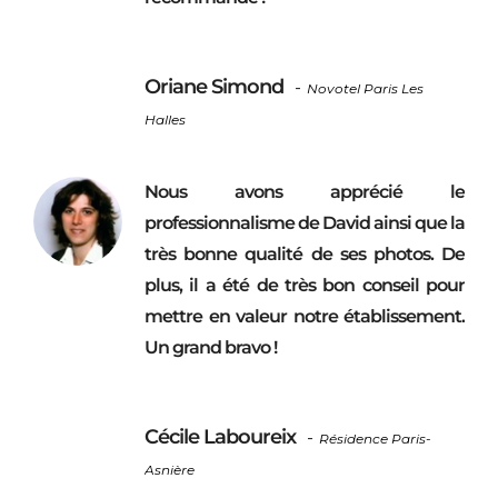
Oriane Simond
-
Novotel Paris Les
Halles
Nous avons apprécié le
professionnalisme de David ainsi que la
très bonne qualité de ses photos. De
plus, il a été de très bon conseil pour
mettre en valeur notre établissement.
Un grand bravo !
Cécile Laboureix
-
Résidence Paris-
Asnière