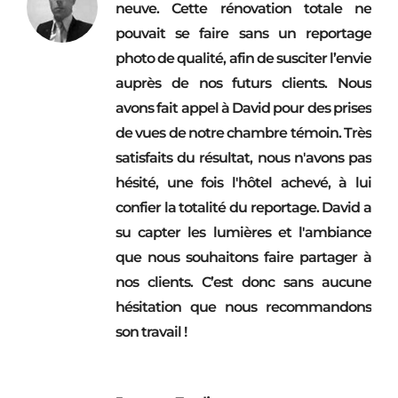
neuve. Cette rénovation totale ne
pouvait se faire sans un reportage
photo de qualité, afin de susciter l’envie
auprès de nos futurs clients. Nous
avons fait appel à David pour des prises
de vues de notre chambre témoin. Très
satisfaits du résultat, nous n'avons pas
hésité, une fois l'hôtel achevé, à lui
confier la totalité du reportage. David a
su capter les lumières et l'ambiance
que nous souhaitons faire partager à
nos clients. C’est donc sans aucune
hésitation que nous recommandons
son travail !