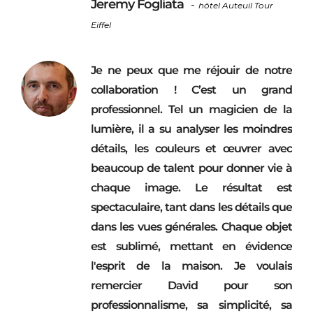
Jeremy Fogliata
-
hôtel Auteuil Tour
Eiffel
Je ne peux que me réjouir de notre
collaboration ! C’est un grand
professionnel. Tel un magicien de la
lumière, il a su analyser les moindres
détails, les couleurs et œuvrer avec
beaucoup de talent pour donner vie à
chaque image. Le résultat est
spectaculaire, tant dans les détails que
dans les vues générales. Chaque objet
est sublimé, mettant en évidence
l'esprit de la maison. Je voulais
remercier David pour son
professionnalisme, sa simplicité, sa