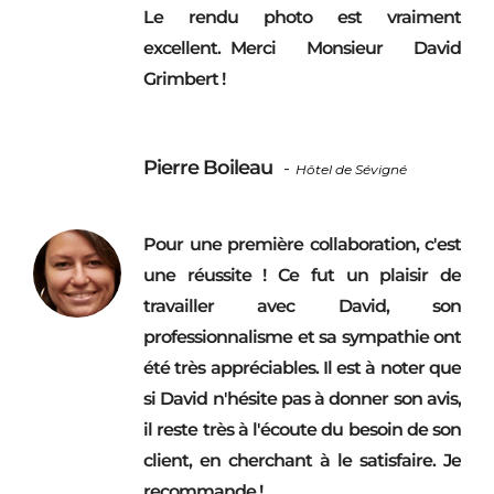
Le rendu photo est vraiment
excellent. Merci Monsieur David
Grimbert !
Pierre Boileau
-
Hôtel de Sévigné
Pour une première collaboration, c'est
une réussite ! Ce fut un plaisir de
travailler avec David, son
professionnalisme et sa sympathie ont
été très appréciables. Il est à noter que
si David n'hésite pas à donner son avis,
il reste très à l'écoute du besoin de son
client, en cherchant à le satisfaire. Je
recommande !