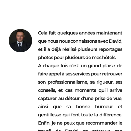
Cela fait quelques années maintenant
que nous nous connaissons avec David,
et il a déjà réalisé plusieurs reportages
photos pour plusieurs de mes hôtels.
A chaque fois c'est un grand plaisir de
faire appel à ses services pour retrouver
son professionnalisme, sa rigueur, ses
conseils, et ces moments qu'il arrive
capturer au détour d'une prise de vue;
ainsi que sa bonne humeur et
gentillesse qui font toute la différence.
Enfin, je ne peux que recommander le