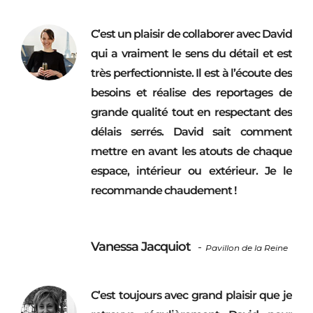
C’est un plaisir de collaborer avec David
qui a vraiment le sens du détail et est
très perfectionniste. Il est à l’écoute des
besoins et réalise des reportages de
grande qualité tout en respectant des
délais serrés. David sait comment
mettre en avant les atouts de chaque
espace, intérieur ou extérieur. Je le
recommande chaudement !
Vanessa Jacquiot
-
Pavillon de la Reine
C’est toujours avec grand plaisir que je