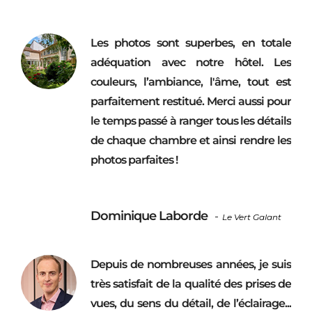
Les photos sont superbes, en totale
adéquation avec notre hôtel. Les
couleurs, l’ambiance, l'âme, tout est
parfaitement restitué. Merci aussi pour
le temps passé à ranger tous les détails
de chaque chambre et ainsi rendre les
photos parfaites !
Dominique Laborde
-
Le Vert Galant
Depuis de nombreuses années, je suis
très satisfait de la qualité des prises de
vues, du sens du détail, de l’éclairage...