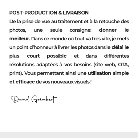
POST-PRODUCTION & LIVRAISON
De la prise de vue au traitement et à la retouche des
photos, une seule consigne:
donner le
meilleur
. Dans ce monde où tout va très vite, je mets
un point d’honneur à livrer les photos dans le
délai le
plus court possible
et dans différentes
résolutions adaptées à vos besoins (site web, OTA,
print). Vous permettant ainsi une
utilisation simple
et efficace
de vos nouveaux visuels !