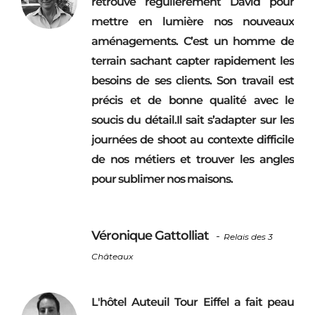
retrouve régulièrement David pour
mettre en lumière nos nouveaux
aménagements. C’est un homme de
terrain sachant capter rapidement les
besoins de ses clients. Son travail est
précis et de bonne qualité avec le
soucis du détail.Il sait s’adapter sur les
journées de shoot au contexte difficile
de nos métiers et trouver les angles
pour sublimer nos maisons.
Véronique Gattolliat
-
Relais des 3
Châteaux
L'hôtel Auteuil Tour Eiffel a fait peau