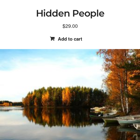
Hidden People
$
29.00
Add to cart