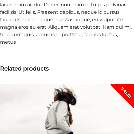
lacus enim ac dui. Donec non enim in turpis pulvinar
facilisis. Ut felis. Praesent dapibus, neque id cursus
faucibus, tortor neque egestas augue, eu vulputate
magna eros eu erat. Aliquam erat volutpat. Nam dui mi,
tincidunt quis, accumsan porttitor, facilisis luctus,
metus
Related products
SALE!