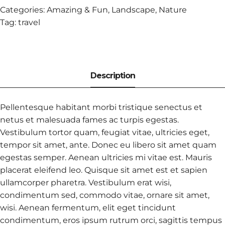
Categories:
Amazing & Fun
,
Landscape
,
Nature
Tag:
travel
Pellentesque habitant morbi tristique senectus et
netus et malesuada fames ac turpis egestas.
Vestibulum tortor quam, feugiat vitae, ultricies eget,
tempor sit amet, ante. Donec eu libero sit amet quam
egestas semper. Aenean ultricies mi vitae est. Mauris
placerat eleifend leo. Quisque sit amet est et sapien
ullamcorper pharetra. Vestibulum erat wisi,
condimentum sed, commodo vitae, ornare sit amet,
wisi. Aenean fermentum, elit eget tincidunt
condimentum, eros ipsum rutrum orci, sagittis tempus