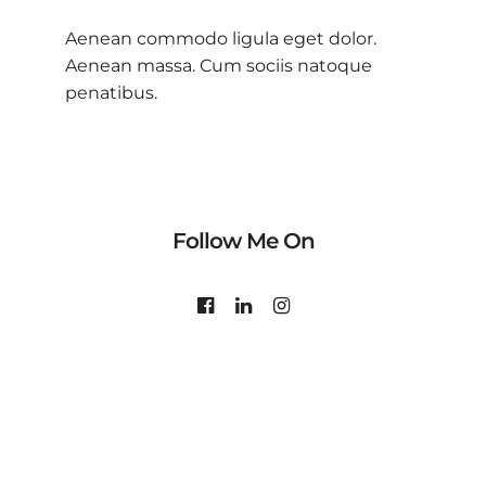
Aenean commodo ligula eget dolor.
Aenean massa. Cum sociis natoque
penatibus.
Follow Me On