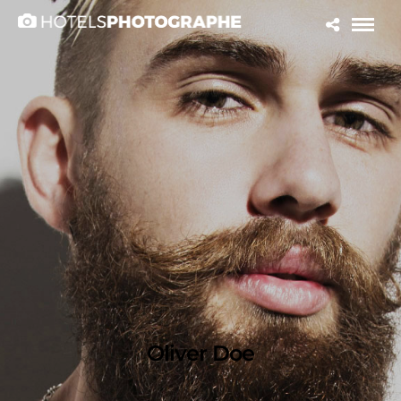
Oliver Doe