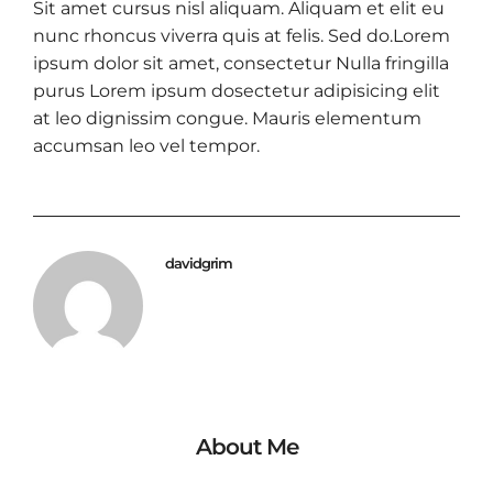
Sit amet cursus nisl aliquam. Aliquam et elit eu
nunc rhoncus viverra quis at felis. Sed do.Lorem
ipsum dolor sit amet, consectetur Nulla fringilla
purus Lorem ipsum dosectetur adipisicing elit
at leo dignissim congue. Mauris elementum
accumsan leo vel tempor.
davidgrim
About Me