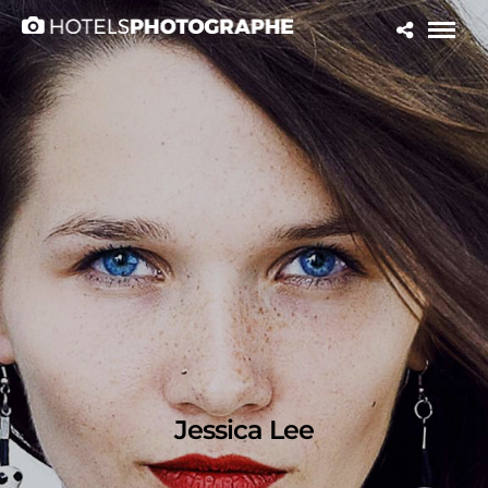
Jessica Lee