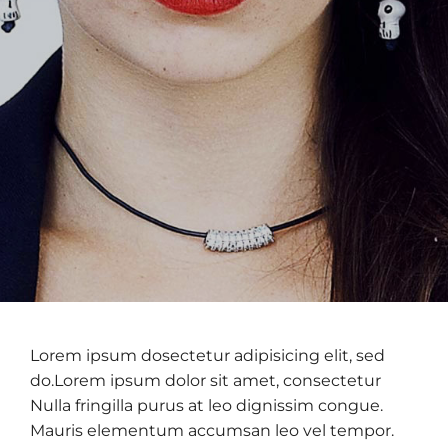
Lorem ipsum dosectetur adipisicing elit, sed
do.Lorem ipsum dolor sit amet, consectetur
Nulla fringilla purus at leo dignissim congue.
Mauris elementum accumsan leo vel tempor.