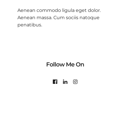
Aenean commodo ligula eget dolor.
Aenean massa. Cum sociis natoque
penatibus.
Follow Me On