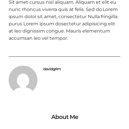
Sit amet cursus nisl aliquam. Aliquam et elit eu
nunc rhoncus viverra quis at felis. Sed do.Lorem
ipsum dolor sit amet, consectetur Nulla fringilla
purus Lorem ipsum dosectetur adipisicing elit
at leo dignissim congue. Mauris elementum
accumsan leo vel tempor.
davidgrim
About Me